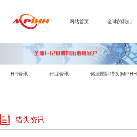
网站首页
全球的我们
HR资讯
行业资讯
铭派国际猎头(MIP
猎头资讯