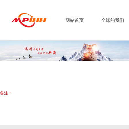
网站首页
全球的我们
备注：