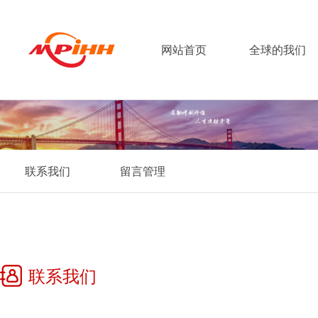
网站首页
全球的我们
联系我们
留言管理
联系我们