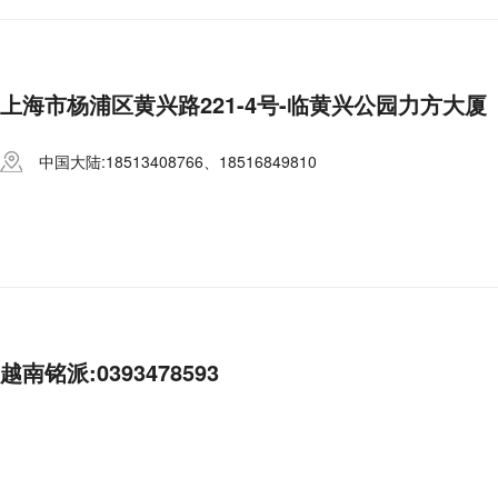
上海市杨浦区黄兴路221-4号-临黄兴公园力方大厦
中国大陆:18513408766、18516849810
越南铭派:0393478593