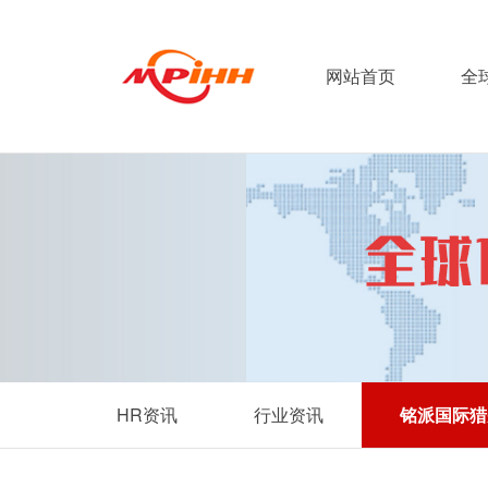
网站首页
全
HR资讯
行业资讯
铭派国际猎