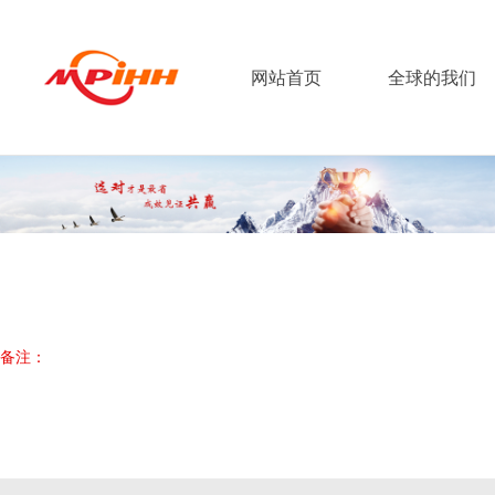
网站首页
全球的我们
备注：