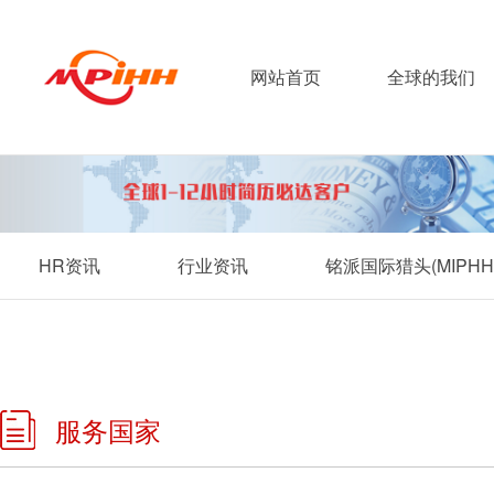
网站首页
全球的我们
HR资讯
行业资讯
铭派国际猎头(MIP
服务国家