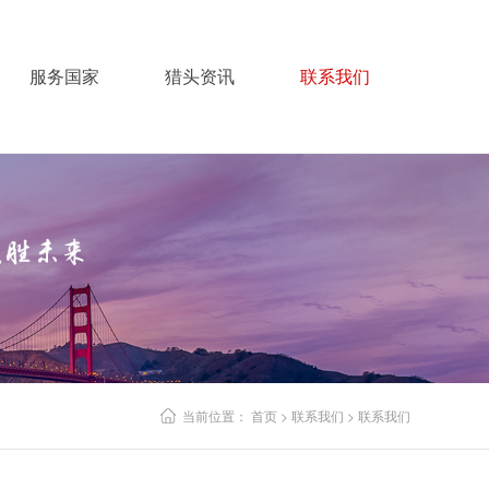
服务国家
猎头资讯
联系我们
当前位置：
首页
>
联系我们
>
联系我们