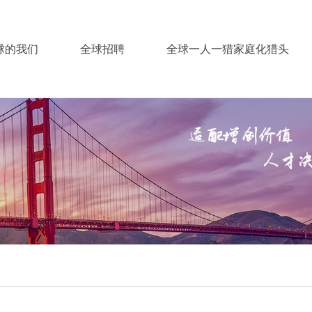
球的我们
全球招聘
全球一人一猎家庭化猎头