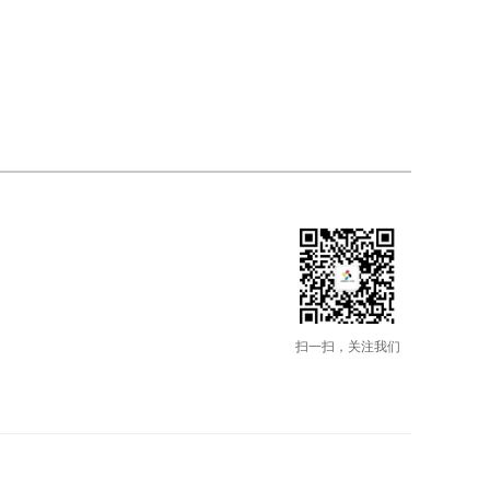
扫一扫，关注我们