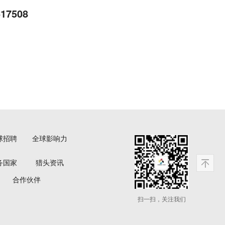
17508
球招聘
全球影响力
务国家
猎头资讯
合作伙伴
扫一扫，关注我们