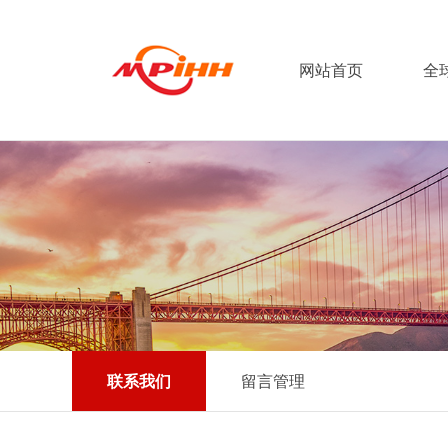
网站首页
全
联系我们
留言管理