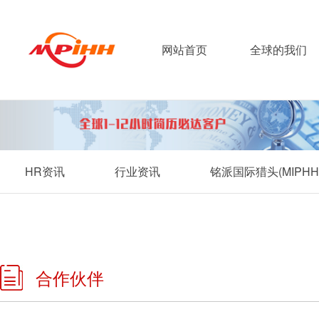
网站首页
全球的我们
HR资讯
行业资讯
铭派国际猎头(MIP
合作伙伴