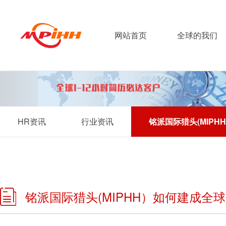
网站首页
全球的我们
HR资讯
行业资讯
铭派国际猎头(MIP
铭派国际猎头(MIPHH）如何建成全