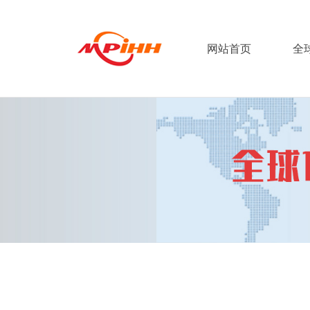
网站首页
全