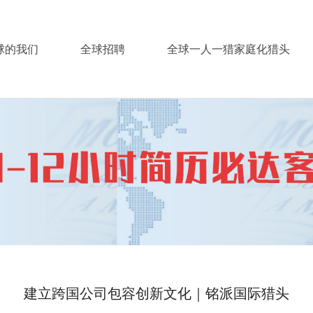
球的我们
全球招聘
全球一人一猎家庭化猎头
建立跨国公司包容创新文化｜铭派国际猎头