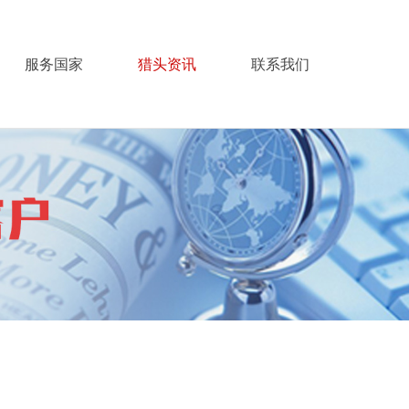
服务国家
猎头资讯
联系我们