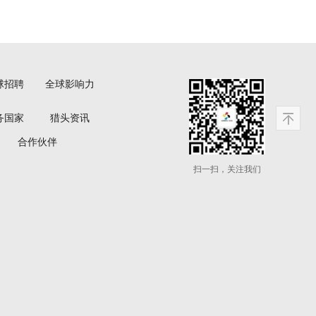
球招聘
全球影响力
务国家
猎头资讯
合作伙伴
扫一扫，关注我们