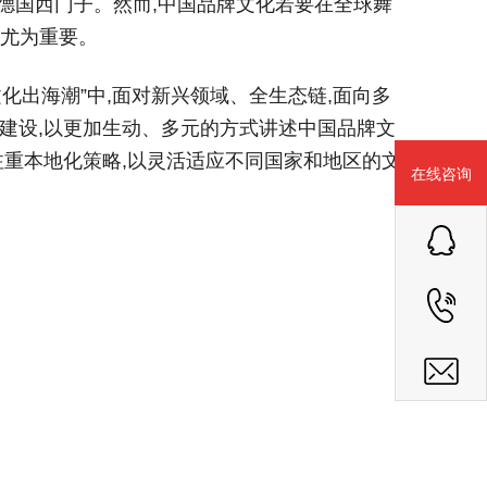
德国西门子。然而,中国品牌文化若要在全球舞
得尤为重要。
化出海潮”中,面对新兴领域、全生态链,面向多
队伍建设,以更加生动、多元的方式讲述中国品牌文
需注重本地化策略,以灵活适应不同国家和地区的文
在线咨询